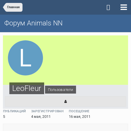
Главная
Форум Animals NN
LeoFleur
Пользователи
ПУБЛИКАЦИЙ
ЗАРЕГИСТРИРОВАН
ПОСЕЩЕНИЕ
5
4 мая, 2011
16 мая, 2011