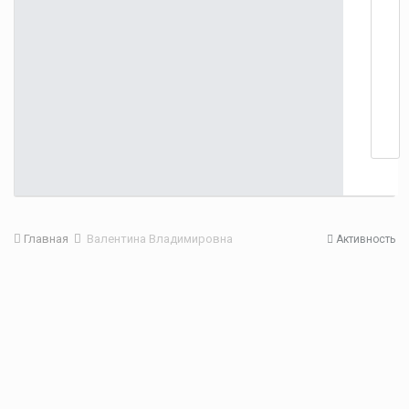
Главная
Валентина Владимировна
Активность