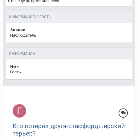
0
Вы ещё не проявили себя
ИНФОРМАЦИЯ О ГОСТЬ
Звание
Наблюдатель
ИНФОРМАЦИЯ
Имя
Гость
Кто потерял друга-стаффордширский
терьер?