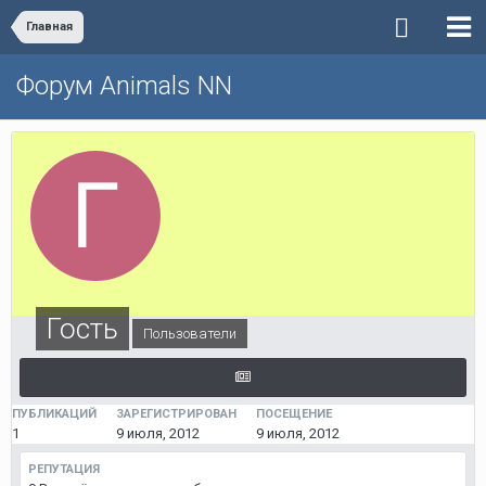
Главная
Форум Animals NN
Гость
Пользователи
ПУБЛИКАЦИЙ
ЗАРЕГИСТРИРОВАН
ПОСЕЩЕНИЕ
1
9 июля, 2012
9 июля, 2012
РЕПУТАЦИЯ