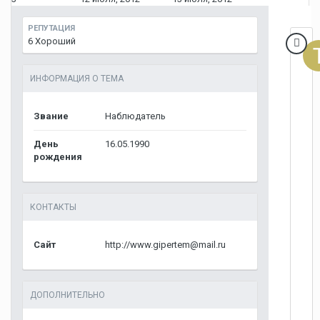
РЕПУТАЦИЯ
6
Хороший
ИНФОРМАЦИЯ О TEMA
Звание
Наблюдатель
День
16.05.1990
рождения
КОНТАКТЫ
Сайт
http://www.gipertem@mail.ru
ДОПОЛНИТЕЛЬНО