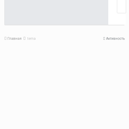
Главная
tema
Активность