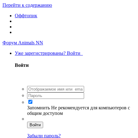
Перейти к содержанию
Оффтопик
Форум Animals NN
Уже зарегистрированы? Войти
Войти
Запомнить
Не рекомендуется для компьютеров с
общим доступом
Войти
Забыли пароль?