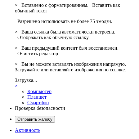
×
Вставлено с форматированием.
Вставить как
обычный текст
Разрешено использовать не более 75 эмодзи.
×
Ваша ссылка была автоматически встроена.
Отображать как обычную ссылку
×
Ваш предыдущий контент был восстановлен.
Очистить редактор
×
Вы не можете вставлять изображения напрямую.
Загружайте или вставляйте изображения по ссылке.
Загрузка...
×
Компьютер
Планшет
Смартфон
Проверка безопасности
Отправить жалобу
Активность