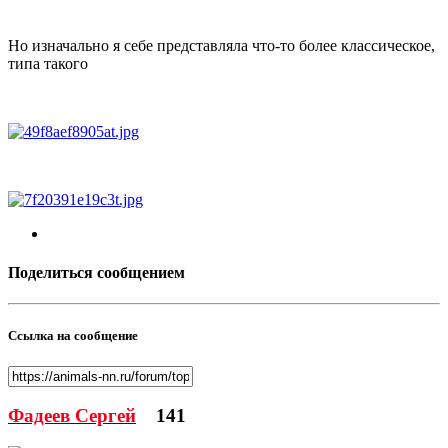
Но изначально я себе представляла что-то более классическое,
типа такого
Поделиться сообщением
Ссылка на сообщение
Фадеев Сергей
141