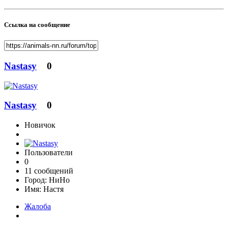
Ссылка на сообщение
Nastasy
0
Nastasy
0
Новичок
Пользователи
0
11 сообщений
Город:
НиНо
Имя:
Настя
Жалоба