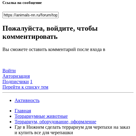
Ссылка на сообщение
Пожалуйста, войдите, чтобы
комментировать
Вы сможете оставить комментарий после входа в
Войти
Авторизация
Подписчики
1
Перейти к списку тем
Активность
Главная
Террариумные животные
Террариум, оборудование, оформление
Где в Нижнем сделать террариум для черепахи на заказ
и купить все для черепашки