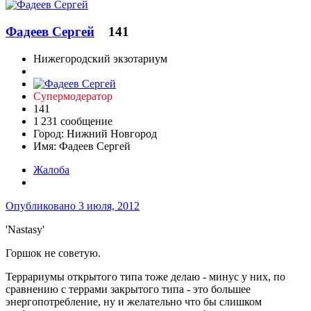
Фадеев Сергей
141
Нижегородский экзотариум
Супермодератор
141
1 231 сообщение
Город:
Нижний Новгород
Имя:
Фадеев Сергей
Жалоба
Опубликовано
3 июля, 2012
'Nastasy'
Горшок не советую.
Террариумы открытого типа тоже делаю - минус у них, по
сравнению с террами закрытого типа - это большее
энергопотребление, ну и желательно что бы слишком