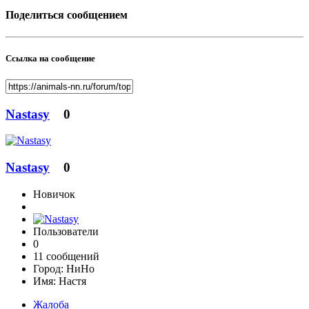
Поделиться сообщением
Ссылка на сообщение
Nastasy
0
Nastasy
0
Новичок
Пользователи
0
11 сообщений
Город:
НиНо
Имя:
Настя
Жалоба