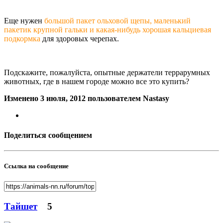
Еще нужен
большой пакет ольховой щепы, маленький
пакетик крупной гальки и какая-нибудь хорошая кальциевая
подкормка
для здоровых черепах.
Подскажите, пожалуйста, опытные держатели террарумных
животных, где в нашем городе можно все это купить?
Изменено
3 июля, 2012
пользователем Nastasy
Поделиться сообщением
Ссылка на сообщение
Тайшет
5