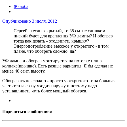
Жалоба
Опубликовано
3 июля, 2012
Сергей, а если закрытый, то 35 см. не слишком
низкий будет для крепления УФ лампы? И обогрев
тогда как делать - отодвигать крышку?
Энергопотребление высокое у открытого - в том
плане, что обогреть сложно, да?
УФ лампа и обогрев монтируется на потолке или в
колпаке(крышке). Есть разные варианты. Я бы сделал не
менее 40 сант. высоту.
Обогревать не сложно - просто у открытого типа большая
часть тепла сразу уходит наружу и поэтому надо
устанавливать чуть более мощный обогрев.
Поделиться сообщением