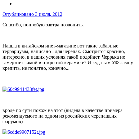
Опубликовано
3 июля, 2012
Спасибо, попробую завтра позвонить.
Нашла в китайском инет-магазине вот такие забавные
террариумы, написано - для черепах. Смотрится красиво,
интересно, в наших условиях такой подойдет, Черрька не
замерзнет зимой в открытой керамике? И куда там УФ лампу
крепить, не понятно, конечно...
вроде по сути похож на этот (видела в качестве примера
рекомендуемого на одном из российских черепашьих
форумов)