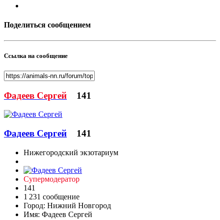
Поделиться сообщением
Ссылка на сообщение
Фадеев Сергей
141
Фадеев Сергей
141
Нижегородский экзотариум
Супермодератор
141
1 231 сообщение
Город:
Нижний Новгород
Имя:
Фадеев Сергей