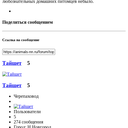
любознательных домашних питомцев небыло.
Поделиться сообщением
Ссылка на сообщение
Тайшет
5
Тайшет
5
Черепаховод
Пользователи
5
274 сообщения
Город:
Н.Новгород