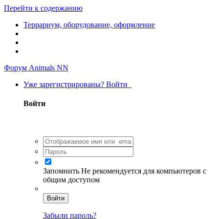
Перейти к содержанию
Террариум, оборудование, оформление
Форум Animals NN
Уже зарегистрированы? Войти
Войти
Запомнить
Не рекомендуется для компьютеров с
общим доступом
Войти
Забыли пароль?