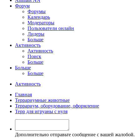
Animals NN
Форум
Форумы
Календарь
Модераторы
Пользователи онлайн
Лидеры
Больше
Активность
Активность
Поиск
Больше
Больше
Больше
Активность
Главная
Террариумные животные
Террариум, оборудование, оформление
Терр для игруаны с нуля
Дополнительно отправьте сообщение с вашей жалобой.