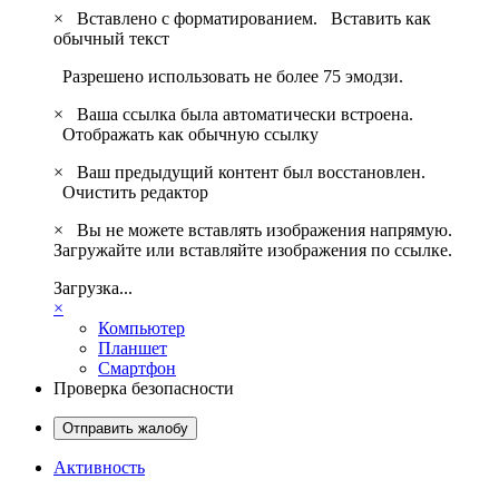
×
Вставлено с форматированием.
Вставить как
обычный текст
Разрешено использовать не более 75 эмодзи.
×
Ваша ссылка была автоматически встроена.
Отображать как обычную ссылку
×
Ваш предыдущий контент был восстановлен.
Очистить редактор
×
Вы не можете вставлять изображения напрямую.
Загружайте или вставляйте изображения по ссылке.
Загрузка...
×
Компьютер
Планшет
Смартфон
Проверка безопасности
Отправить жалобу
Активность