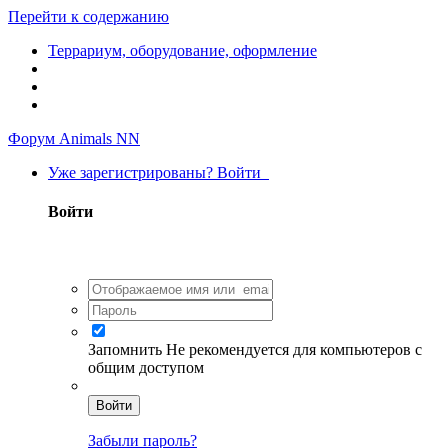
Перейти к содержанию
Террариум, оборудование, оформление
Форум Animals NN
Уже зарегистрированы? Войти
Войти
Запомнить
Не рекомендуется для компьютеров с
общим доступом
Войти
Забыли пароль?