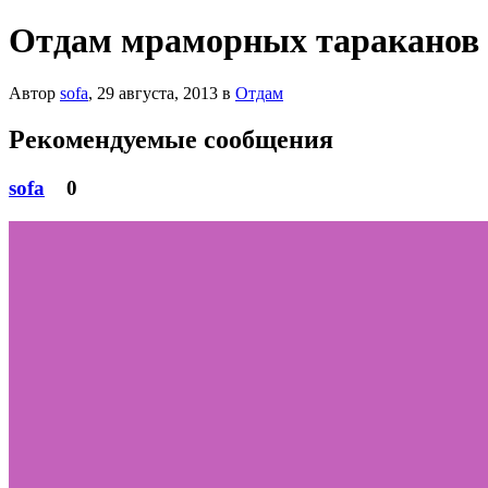
Отдам мраморных тараканов
Автор
sofa
,
29 августа, 2013
в
Отдам
Рекомендуемые сообщения
sofa
0