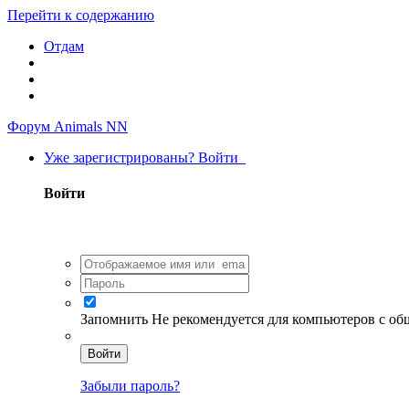
Перейти к содержанию
Отдам
Форум Animals NN
Уже зарегистрированы? Войти
Войти
Запомнить
Не рекомендуется для компьютеров с о
Войти
Забыли пароль?