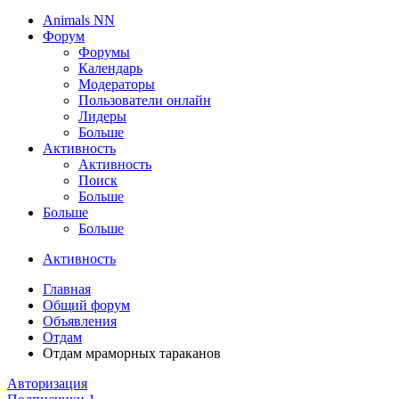
Animals NN
Форум
Форумы
Календарь
Модераторы
Пользователи онлайн
Лидеры
Больше
Активность
Активность
Поиск
Больше
Больше
Больше
Активность
Главная
Общий форум
Объявления
Отдам
Отдам мраморных тараканов
Авторизация