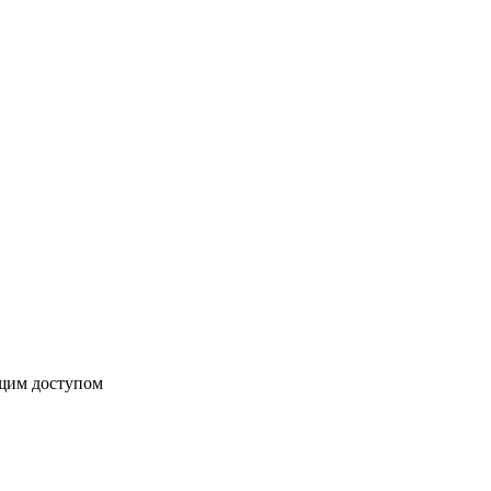
бщим доступом