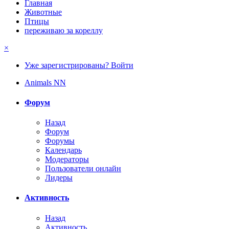
Главная
Животные
Птицы
переживаю за кореллу
×
Уже зарегистрированы? Войти
Animals NN
Форум
Назад
Форум
Форумы
Календарь
Модераторы
Пользователи онлайн
Лидеры
Активность
Назад
Активность