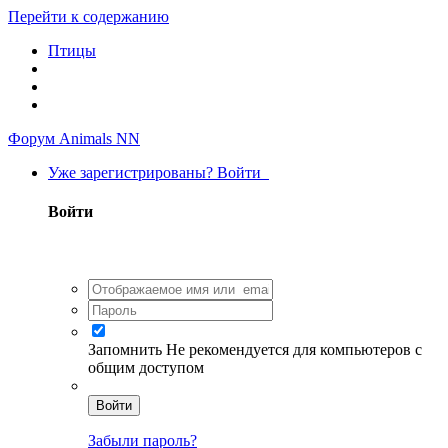
Перейти к содержанию
Птицы
Форум Animals NN
Уже зарегистрированы? Войти
Войти
Запомнить
Не рекомендуется для компьютеров с
общим доступом
Войти
Забыли пароль?