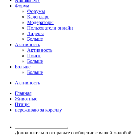
Animals NN
Форум
Форумы
Календарь
Модераторы
Пользователи онлайн
Лидеры
Больше
Активность
Активность
Поиск
Больше
Больше
Больше
Активность
Главная
Животные
Птицы
переживаю за кореллу
Дополнительно отправьте сообщение с вашей жалобой.