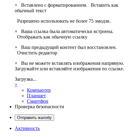
×
Вставлено с форматированием.
Вставить как
обычный текст
Разрешено использовать не более 75 эмодзи.
×
Ваша ссылка была автоматически встроена.
Отображать как обычную ссылку
×
Ваш предыдущий контент был восстановлен.
Очистить редактор
×
Вы не можете вставлять изображения напрямую.
Загружайте или вставляйте изображения по ссылке.
Загрузка...
×
Компьютер
Планшет
Смартфон
Проверка безопасности
Отправить жалобу
Активность