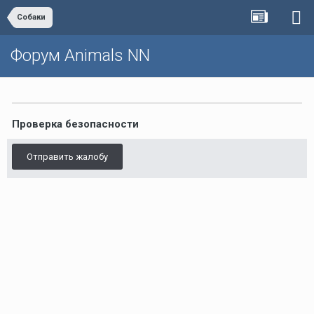
Собаки
Форум Animals NN
Проверка безопасности
Отправить жалобу