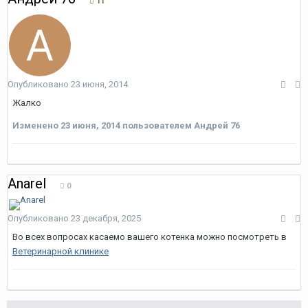
11
Опубликовано
23 июня, 2014
Жалко
Изменено
23 июня, 2014
пользователем Андрей 76
Anarel
0
Опубликовано
23 декабря, 2025
Во всех вопросах касаемо вашего котенка можно посмотреть в
Ветеринарной клинике