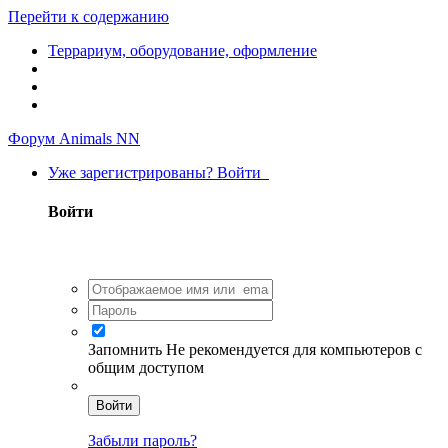
Перейти к содержанию
Террариум, оборудование, оформление
Форум Animals NN
Уже зарегистрированы? Войти
Войти
Запомнить
Не рекомендуется для компьютеров с
общим доступом
Войти
Забыли пароль?