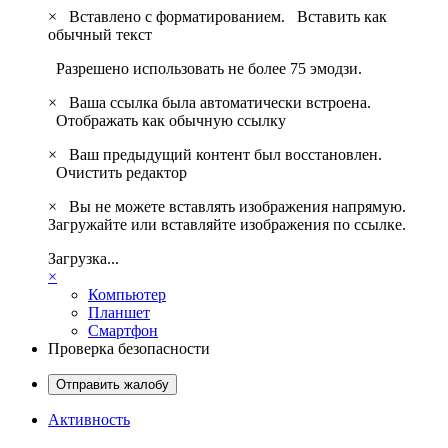
×
Вставлено с форматированием.
Вставить как
обычный текст
Разрешено использовать не более 75 эмодзи.
×
Ваша ссылка была автоматически встроена.
Отображать как обычную ссылку
×
Ваш предыдущий контент был восстановлен.
Очистить редактор
×
Вы не можете вставлять изображения напрямую.
Загружайте или вставляйте изображения по ссылке.
Загрузка...
×
Компьютер
Планшет
Смартфон
Проверка безопасности
Отправить жалобу
Активность