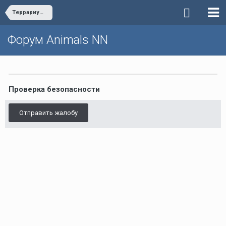
Террариум, оборудование, оформление
Форум Animals NN
Проверка безопасности
Отправить жалобу