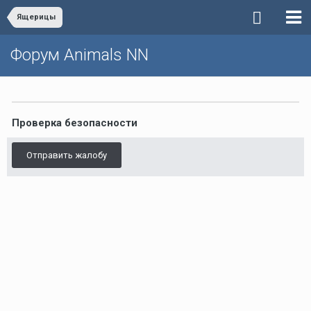
Ящерицы
Форум Animals NN
Проверка безопасности
Отправить жалобу