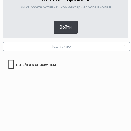
Вы сможете оставить комментарий после входа в
Войти
Подписчики
1
ПЕРЕЙТИ К СПИСКУ ТЕМ