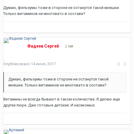
Думаю, фельзумы тоже в стороне не останутся такой мняшки.
Только витаминов не многовато в составе?
Фадеев Сергей
141
Опубликовано
14 июня, 2017
Думаю, фельзумы тоже в стороне не останутся такой
мняшки. Только витаминов не многовато в составе?
Витамины не всегда бывают в таком количестве. Я делаю еще
другие пюре. Даю готовые детские. И насекомых.