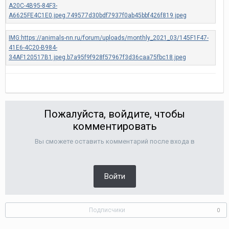
Пожалуйста, войдите, чтобы
комментировать
Вы сможете оставить комментарий после входа в
Войти
Подписчики
0