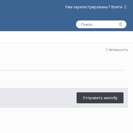
Уже зарегистрированы? Войти
Активность
Отправить жалобу