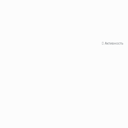
Активность