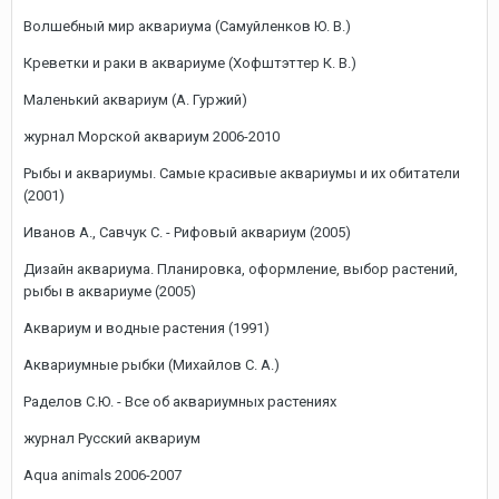
Волшебный мир аквариума (Самуйленков Ю. В.)
Креветки и раки в аквариуме (Хофштэттер К. В.)
Маленький аквариум (А. Гуржий)
журнал Морской аквариум 2006-2010
Рыбы и аквариумы. Самые красивые аквариумы и их обитатели
(2001)
Иванов А., Савчук С. - Рифовый аквариум (2005)
Дизайн аквариума. Планировка, оформление, выбор растений,
рыбы в аквариуме (2005)
Аквариум и водные растения (1991)
Аквариумные рыбки (Михайлов С. А.)
Раделов С.Ю. - Все об аквариумных растениях
журнал Русский аквариум
Aqua animals 2006-2007