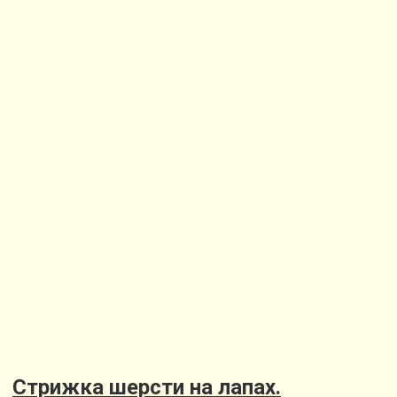
Стрижка шерсти на лапах.