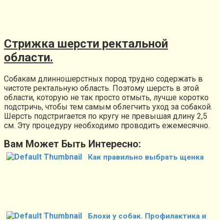
Стрижка шерсти ректальной
области.
Собакам длинношерстных пород трудно содержать в
чистоте ректальную область. Поэтому шерсть в этой
области, которую не так просто отмыть, лучше коротко
подстричь, чтобы тем самым облегчить уход за собакой.
Шерсть подстригается по кругу не превышая длину 2,5
см. Эту процедуру необходимо проводить ежемесячно.
Вам Может Быть Интересно:
Как правильно выбрать щенка
Блохи у собак. Профилактика и