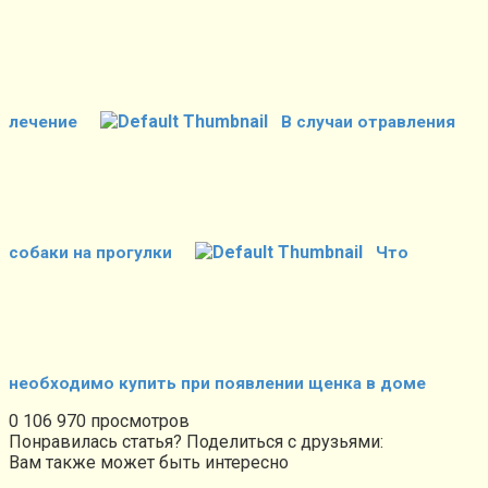
лечение
В случаи отравления
собаки на прогулки
Что
необходимо купить при появлении щенка в доме
0
106 970 просмотров
Понравилась статья? Поделиться с друзьями:
Вам также может быть интересно