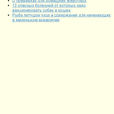
О прививках для домашних животных
13 опасных болезней от которых надо
вакцинировать собак и кошек
Рыба петушок уход и содержание для начинающих
в маленьком аквариуме