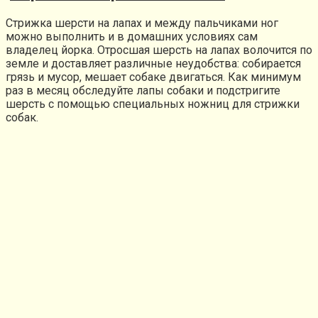
Стрижка шерсти на лапах и между пальчиками ног
можно выполнить и в домашних условиях сам
владелец йорка. Отросшая шерсть на лапах волочится по
земле и доставляет различные неудобства: собирается
грязь и мусор, мешает собаке двигаться. Как минимум
раз в месяц обследуйте лапы собаки и подстригите
шерсть с помощью специальных ножниц для стрижки
собак.