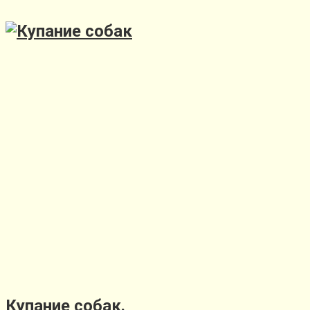
Купание собак.