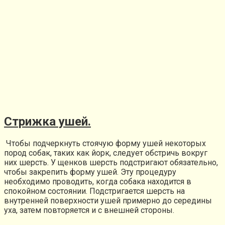
Стрижка ушей.
Чтобы подчеркнуть стоячую форму ушей некоторых
пород собак, таких как йорк, следует обстричь вокруг
них шерсть. У щенков шерсть подстригают обязательно,
чтобы закрепить форму ушей. Эту процедуру
необходимо проводить, когда собака находится в
спокойном состоянии. Подстригается шерсть на
внутренней поверхности ушей примерно до середины
уха, затем повторяется и с внешней стороны.