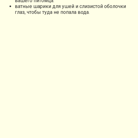
вашего питомца.
ватные шарики для ушей и слизистой оболочки
глаз, чтобы туда не попала вода.