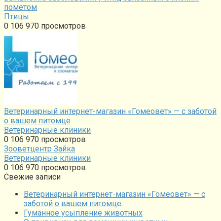
помётом
Птицы
0
106 970 просмотров
Ветеринарный интернет-магазин «Гомеовет» — с заботой
о вашем питомце
Ветеринарные клиники
0
106 970 просмотров
Зооветцентр Зайка
Ветеринарные клиники
0
106 970 просмотров
Свежие записи
Ветеринарный интернет-магазин «Гомеовет» — с
заботой о вашем питомце
Гуманное усыпление животных