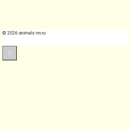
© 2026 animals-nn.ru