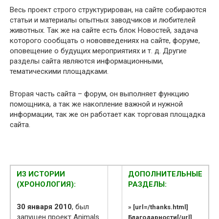
Весь проект строго структурирован, на сайте собираются
статьи и материалы опытных заводчиков и любителей
животных. Так же на сайте есть блок Новостей, задача
которого сообщать о нововведениях на сайте, форуме,
оповещение о будущих мероприятиях и т. д. Другие
разделы сайта являются информационными,
тематическими площадками.
Вторая часть сайта – форум, он выполняет функцию
помощника, а так же накопление важной и нужной
информации, так же он работает как торговая площадка
сайта.
ИЗ ИСТОРИИ
ДОПОЛНИТЕЛЬНЫЕ
(ХРОНОЛОГИЯ):
РАЗДЕЛЫ:
30 января 2010
, был
» [url=/thanks.html]
запущен проект Animals
Благодарности[/url]