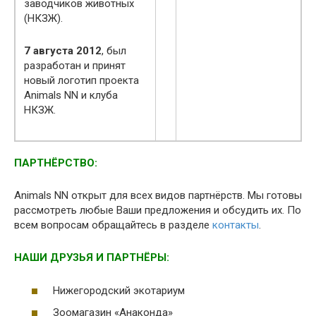
заводчиков животных
(НКЗЖ).
7 августа 2012
, был
разработан и принят
новый логотип проекта
Animals NN и клуба
НКЗЖ.
ПАРТНЁРСТВО:
Animals NN открыт для всех видов партнёрств. Мы готовы
рассмотреть любые Ваши предложения и обсудить их. По
всем вопросам обращайтесь в разделе
контакты
.
НАШИ ДРУЗЬЯ И ПАРТНЁРЫ:
Нижегородский экотариум
Зоомагазин «Анаконда»