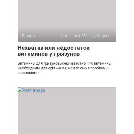
Грызуны
0
1 359 просмотров
Нехватка или недостаток
витаминов у грызунов
Витамины для грызуновВсем известно, что витамины
необходимы для организма, но вот какие проблемы
вызываются