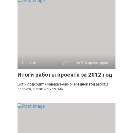
Новости
0
518 просмотров
Итоги работы проекта за 2012 год
Вот и подходит к завершению очередной год работы
проекта, в связи с чем, мы