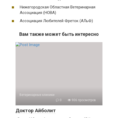
Нижегородская Областная Ветеринарная
Ассоциация (НОВА)
Ассоциация Любителей Фреток (АЛьФ)
Вам также может быть интересно
Ветеринарные клиники
0
906 просмотров
Доктор Айболит