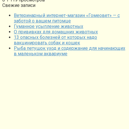
Свежие записи
Ветеринарный интернет-магазин «Гомеовет» — с
заботой о вашем питомце
Гуманное усыпление животных
О прививках для домашних животных
13 опасных болезней от которых надо
вакцинировать собак и кошек
Рыба петушок уход и содержание для начинающих
в маленьком аквариуме