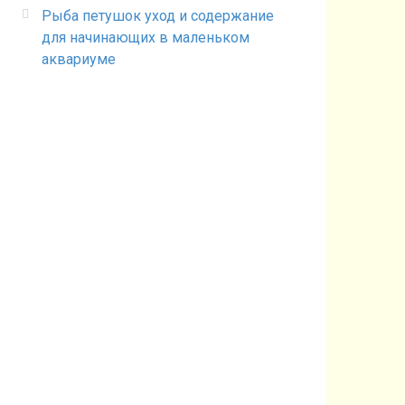
Рыба петушок уход и содержание
для начинающих в маленьком
аквариуме