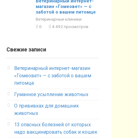
Ветеринарный интернет-
магазин «Гомеовет» — с
заботой о вашем питомце
Ветеринарные клиники
0
4 492 просмотров
Свежие записи
Ветеринарный интернет-магазин
«Гомеовет» — с заботой о вашем
питомце
Гуманное усыпление животных
О прививках для домашних
животных
13 опасных болезней от которых
надо вакцинировать собак и кошек