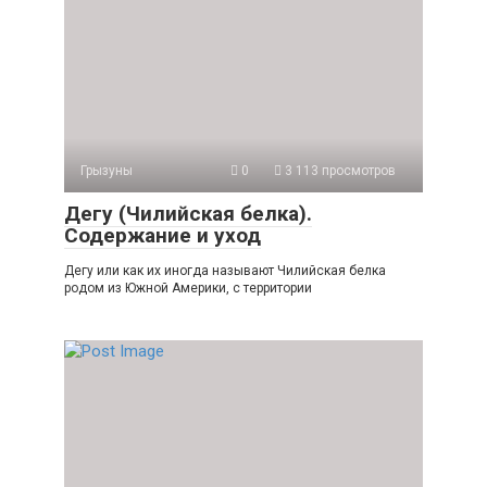
Грызуны
0
3 113 просмотров
Дегу (Чилийская белка).
Содержание и уход
Дегу или как их иногда называют Чилийская белка
родом из Южной Америки, с территории