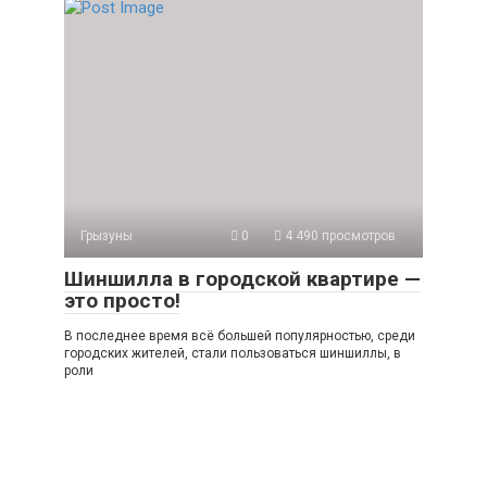
Грызуны
0
4 490 просмотров
Шиншилла в городской квартире —
это просто!
В последнее время всё большей популярностью, среди
городских жителей, стали пользоваться шиншиллы, в
роли