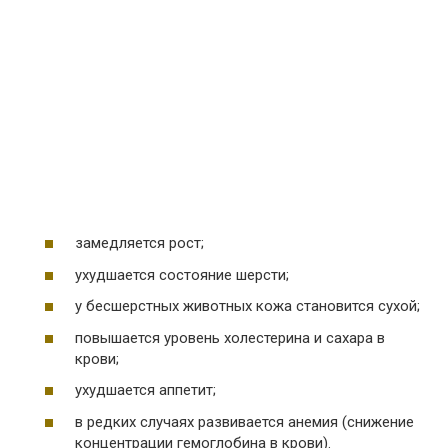
замедляется рост;
ухудшается состояние шерсти;
у бесшерстных животных кожа становится сухой;
повышается уровень холестерина и сахара в
крови;
ухудшается аппетит;
в редких случаях развивается анемия (снижение
концентрации гемоглобина в крови).