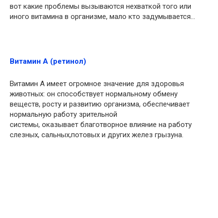
вот какие проблемы вызываются нехваткой того или
иного витамина в организме, мало кто задумывается…
Витамин А (ретинол)
Витамин А имеет огромное значение для здоровья
животных: он способствует нормальному обмену
веществ, росту и развитию организма, обеспечивает
нормальную работу зрительной
системы, оказывает благотворное влияние на работу
слезных, сальных,потовых и других желез грызуна.