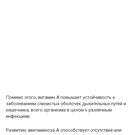
Помимо этого, витамин А повышает устойчивость к
заболеваниям слизистых оболочек дыхательных путей и
кишечника, всего организма в целом к различным
инфекциям.
Развитию авитаминоза А способствует отсутствие или