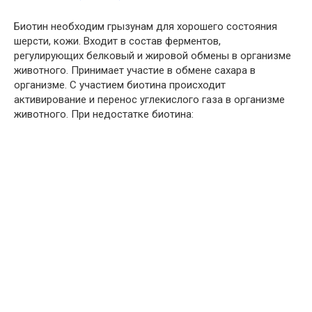
Биотин необходим грызунам для хорошего состояния
шерсти, кожи. Входит в состав ферментов,
регулирующих белковый и жировой обмены в организме
животного. Принимает участие в обмене сахара в
организме. С участием биотина происходит
активирование и перенос углекислого газа в организме
животного. При недостатке биотина: