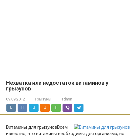
Нехватка или недостаток витаминов у
грызунов
09.09.2012
Грызуны
admin
Витамины для грызунов
Всем
известно, что витамины необходимы для организма, но