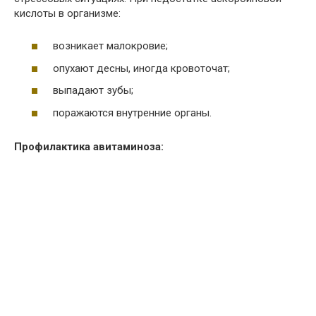
кислоты в организме:
возникает малокровие;
опухают десны, иногда кровоточат;
выпадают зубы;
поражаются внутренние органы.
Профилактика авитаминоза: