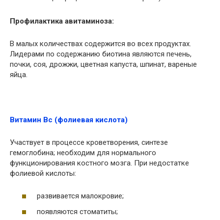
Профилактика авитаминоза:
В малых количествах содержится во всех продуктах.
Лидерами по содержанию биотина являются печень,
почки, соя, дрожжи, цветная капуста, шпинат, вареные
яйца.
Витамин Вс (фолиевая кислота)
Участвует в процессе кроветворения, синтезе
гемоглобина; необходим для нормального
функционирования костного мозга. При недостатке
фолиевой кислоты:
развивается малокровие;
появляются стоматиты;