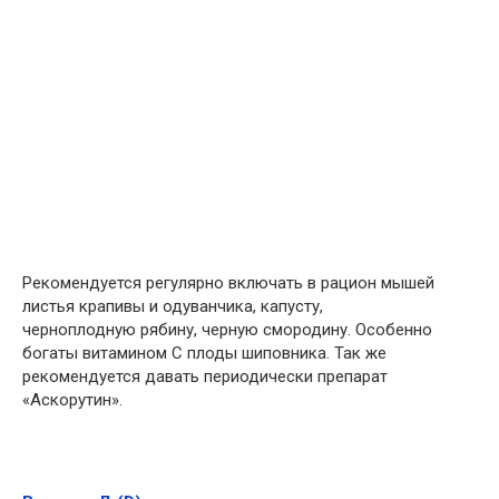
Рекомендуется регулярно включать в рацион мышей
листья крапивы и одуванчика, капусту,
черноплодную рябину, черную смородину. Особенно
богаты витамином С плоды шиповника. Так же
рекомендуется давать периодически препарат
«Аскорутин».