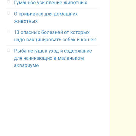
Гуманное усыпление животных
О прививках для домашних
животных
13 опасных болезней от которых
надо вакцинировать собак и кошек
Рыба петушок уход и содержание
для начинающих в маленьком
аквариуме