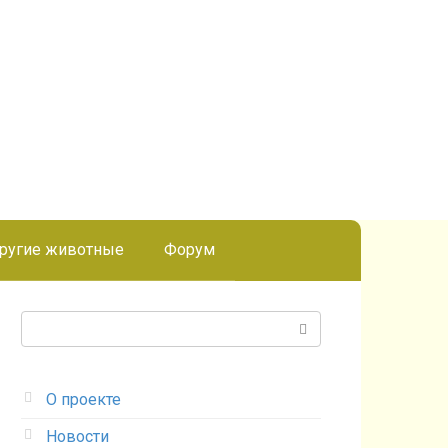
ругие животные
Форум
Поиск:
О проекте
Новости