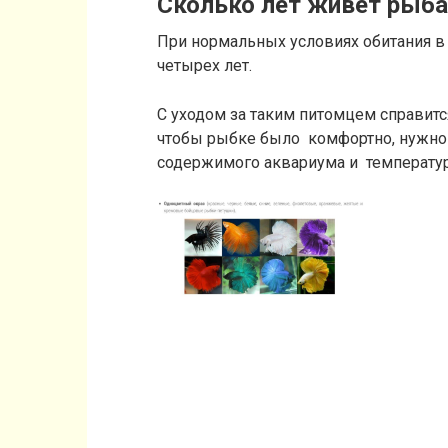
Сколько лет живет рыба 
При нормальных условиях обитания в
четырех лет.
С уходом за таким питомцем справитс
чтобы рыбке было комфортно, нужно 
содержимого аквариума и температу