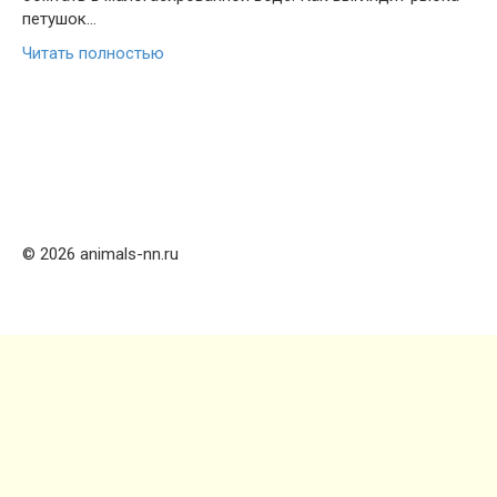
петушок…
Читать полностью
© 2026 animals-nn.ru