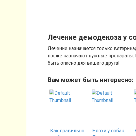
Лечение демодекоза у с
Лечение назначается только ветеринар
позже назначают нужные препараты. 
быть опасно для вашего друга!
Вам может быть интересно:
Как правильно
Блохи у собак.