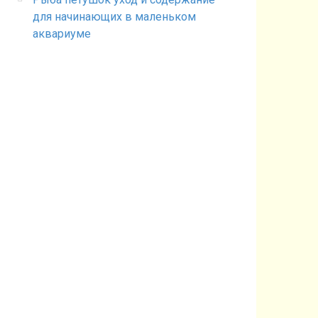
для начинающих в маленьком
аквариуме