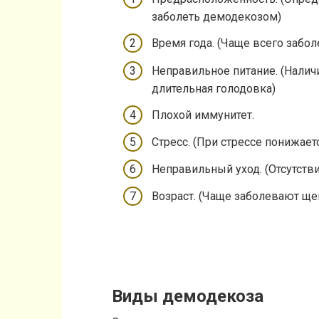
заболеть демодекозом)
Время года. (Чаще всего забо
Неправильное питание. (Налич
длительная голодовка)
Плохой иммунитет.
Стресс. (При стрессе понижает
Неправильный уход. (Отсутств
Возраст. (Чаще заболевают ще
Виды демодекоза