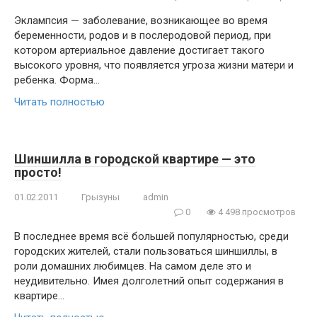
Эклампсия — заболевание, возникающее во время
беременности, родов и в послеродовой период, при
котором артериальное давление достигает такого
высокого уровня, что появляется угроза жизни матери и
ребенка. Форма…
Читать полностью
Шиншилла в городской квартире — это
просто!
01.02.2011
Грызуны
admin
0
4 498 просмотров
В последнее время всё большей популярностью, среди
городских жителей, стали пользоваться шиншиллы, в
роли домашних любимцев. На самом деле это и
неудивительно. Имея долголетний опыт содержания в
квартире…