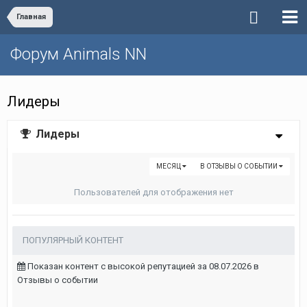
Главная
Форум Animals NN
Лидеры
Лидеры
МЕСЯЦ
В ОТЗЫВЫ О СОБЫТИИ
Пользователей для отображения нет
ПОПУЛЯРНЫЙ КОНТЕНТ
Показан контент с высокой репутацией за 08.07.2026 в
Отзывы о событии