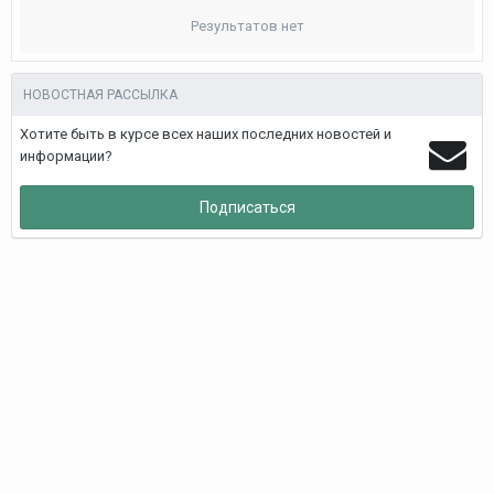
Результатов нет
НОВОСТНАЯ РАССЫЛКА
Хотите быть в курсе всех наших последних новостей и
информации?
Подписаться