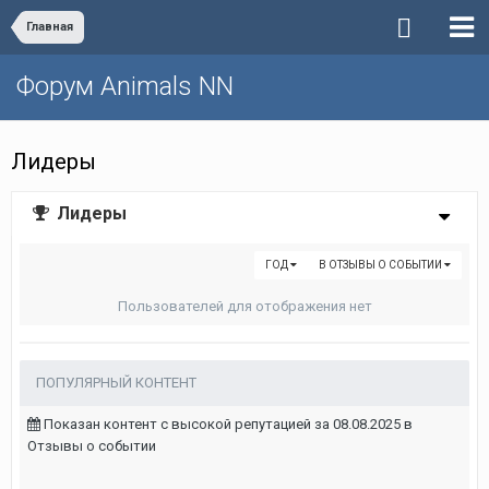
Главная
Форум Animals NN
Лидеры
Лидеры
ГОД
В ОТЗЫВЫ О СОБЫТИИ
Пользователей для отображения нет
ПОПУЛЯРНЫЙ КОНТЕНТ
Показан контент с высокой репутацией за 08.08.2025 в
Отзывы о событии