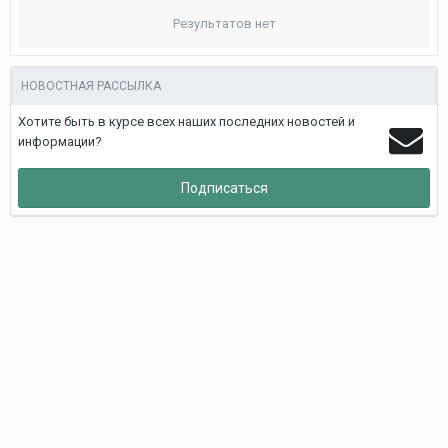
Результатов нет
НОВОСТНАЯ РАССЫЛКА
Хотите быть в курсе всех наших последних новостей и
информации?
Подписаться