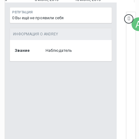
РЕПУТАЦИЯ
0
Вы ещё не проявили себя
ИНФОРМАЦИЯ О ANDREY
Звание
Наблюдатель