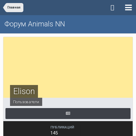
Главная
Форум Animals NN
Elison
Пользователи
ПУБЛИКАЦИЙ
145