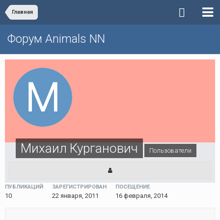
Главная
Форум Animals NN
Михаил Курганович
Пользователи
ПУБЛИКАЦИЙ
ЗАРЕГИСТРИРОВАН
ПОСЕЩЕНИЕ
10
22 января, 2011
16 февраля, 2014