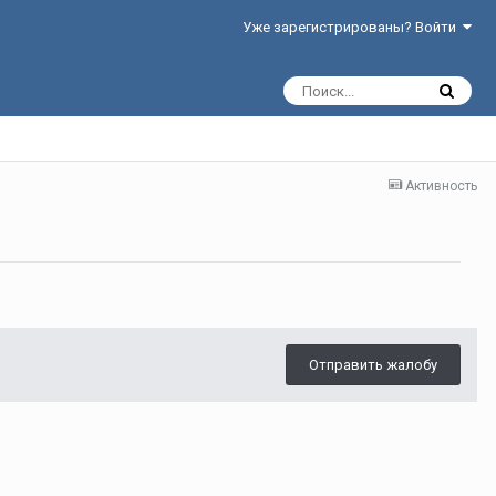
Уже зарегистрированы? Войти
Активность
Отправить жалобу