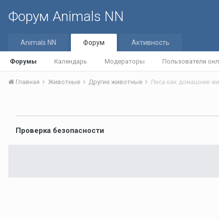
Форум Animals NN
Animals NN
Форум
Активность
Форумы
Календарь
Модераторы
Пользователи онл
Главная
Животные
Другие животные
Лиса как домашнее жи
Проверка безопасности