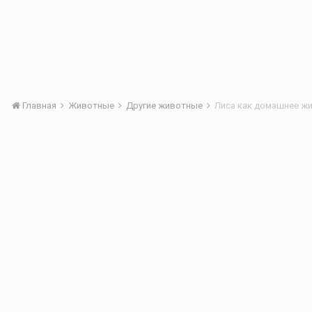
Главная
Животные
Другие животные
Лиса как домашнее жи