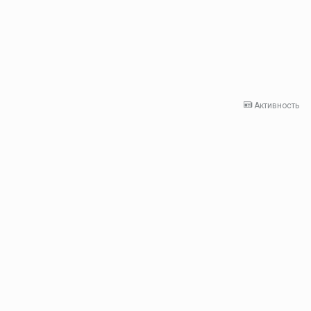
Активность