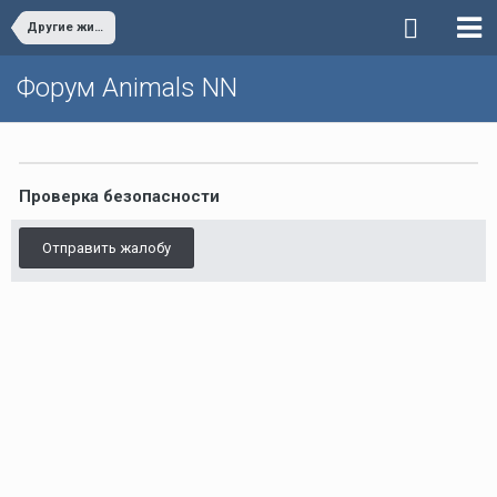
Другие животные
Форум Animals NN
Проверка безопасности
Отправить жалобу