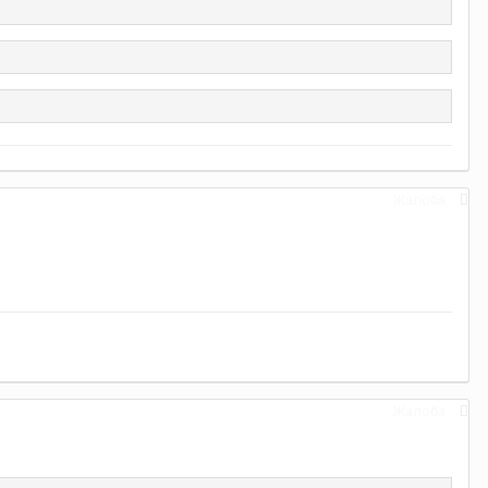
Жалоба
Жалоба