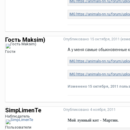
Гость Maksim)
Опубликовано
15 октября, 2011
(изм
А у меня самые обыкновенные к
Гости
Изменено
15 октября, 2011
польз
SimpLimenTe
Опубликовано
4 ноября, 2011
Наблюдатель
Мой лунный кот - Мартин.
Пользователи