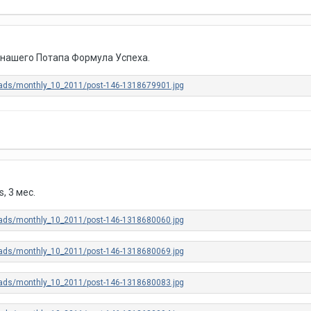
 нашего Потапа Формула Успеха.
, 3 мес.