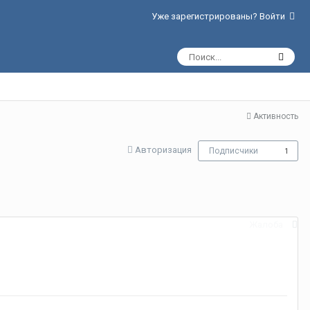
Уже зарегистрированы? Войти
Активность
Авторизация
Подписчики
1
Жалоба