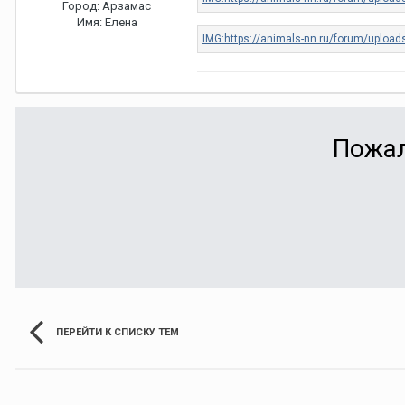
Город:
Арзамас
Имя:
Елена
Пожал
ПЕРЕЙТИ К СПИСКУ ТЕМ