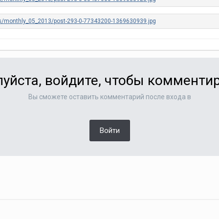
уйста, войдите, чтобы комменти
Вы сможете оставить комментарий после входа в
Войти