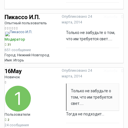
Пикассо И.П.
Опубликовано
24
Жалоба
марта, 2014
Опытный пользователь
Только не забудьте о том,
что им требуется свет.....
Модератор
31
651 сообщение
Город:
Нижний Новгород
Имя:
Игорь
16May
Опубликовано
24
Жалоба
марта, 2014
Новичок
Только не забудьте о
том, что им требуется
свет.....
Тогда не подходит...
Пользователи
2
24 сообщения