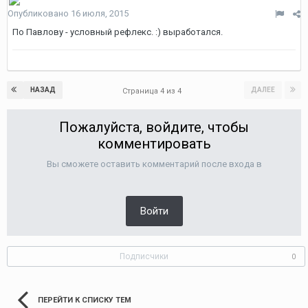
Опубликовано
16 июля, 2015
По Павлову - условный рефлекс. :) выработался.
НАЗАД
ДАЛЕЕ
Страница 4 из 4
Пожалуйста, войдите, чтобы
комментировать
Вы сможете оставить комментарий после входа в
Войти
Подписчики
0
ПЕРЕЙТИ К СПИСКУ ТЕМ