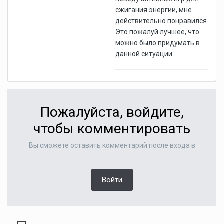
сжигания энергии, мне
действительно понравился.
Это пожалуй лучшее, что
можно было придумать в
данной ситуации.
Пожалуйста, войдите,
чтобы комментировать
Вы сможете оставить комментарий после входа в
Войти