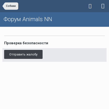
Собаки
Форум Animals NN
Проверка безопасности
Отправить жалобу