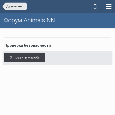
Другие животные
Форум Animals NN
Проверка безопасности
Отправить жалобу