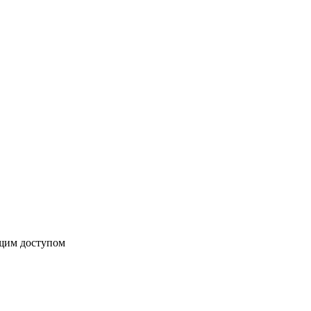
бщим доступом