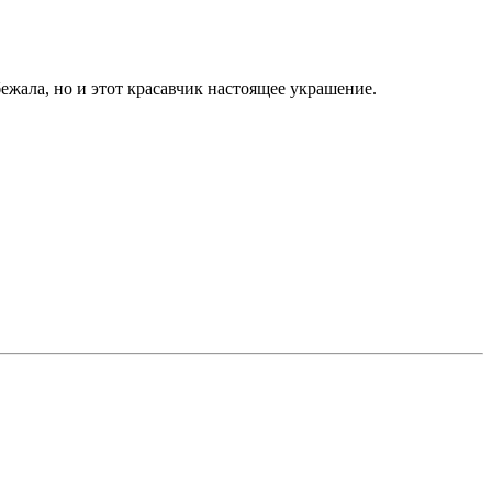
ежала, но и этот красавчик настоящее украшение.