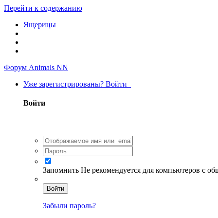
Перейти к содержанию
Ящерицы
Форум Animals NN
Уже зарегистрированы? Войти
Войти
Запомнить
Не рекомендуется для компьютеров с о
Войти
Забыли пароль?