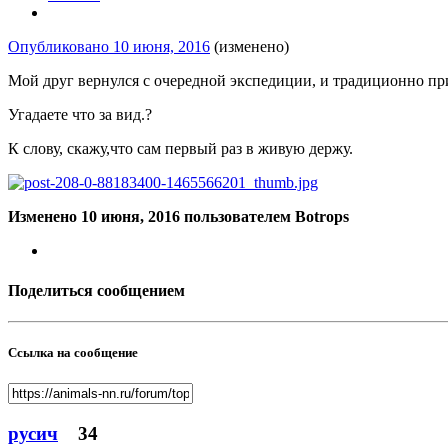
Опубликовано
10 июня, 2016
(изменено)
Мой друг вернулся с очередной экспедиции, и традиционно при
Угадаете что за вид.?
К слову, скажу,что сам первый раз в живую держу.
Изменено
10 июня, 2016
пользователем Botrops
Поделиться сообщением
Ссылка на сообщение
русич
34