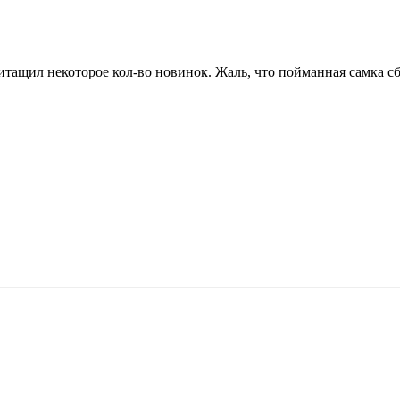
тащил некоторое кол-во новинок. Жаль, что пойманная самка сб