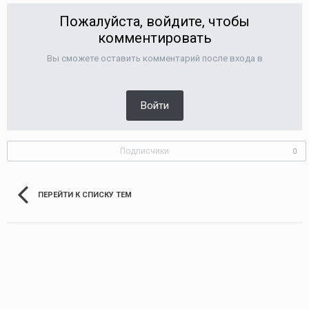
Пожалуйста, войдите, чтобы
комментировать
Вы сможете оставить комментарий после входа в
Войти
Подписчики
0
ПЕРЕЙТИ К СПИСКУ ТЕМ