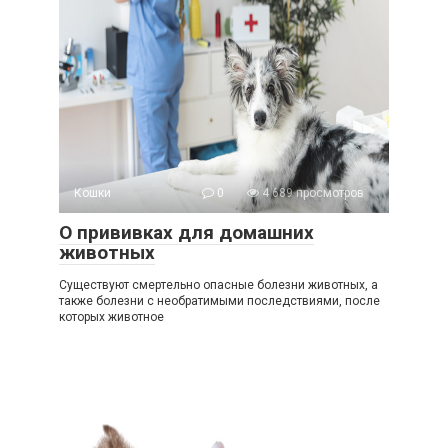
Кошки
0
4 689 просмотров
О прививках для домашних
животных
Существуют смертельно опасные болезни животных, а
также болезни с необратимыми последствиями, после
которых животное