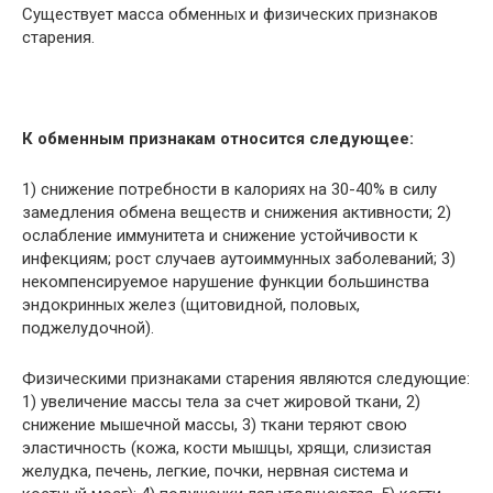
Существует масса обменных и физических признаков
старения.
К обменным признакам относится следующее:
1) снижение потребности в калориях на 30-40% в силу
замедления обмена веществ и снижения активности; 2)
ослабление иммунитета и снижение устойчивости к
инфекциям; рост случаев аутоиммунных заболеваний; 3)
некомпенсируемое нарушение функции большинства
эндокринных желез (щитовидной, половых,
поджелудочной).
Физическими признаками старения являются следующие:
1) увеличение массы тела за счет жировой ткани, 2)
снижение мышечной массы, 3) ткани теряют свою
эластичность (кожа, кости мышцы, хрящи, слизистая
желудка, печень, легкие, почки, нервная система и