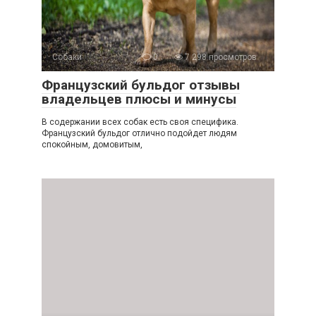
Собаки
0
7 298 просмотров
Французский бульдог отзывы
владельцев плюсы и минусы
В содержании всех собак есть своя специфика.
Французский бульдог отлично подойдет людям
спокойным, домовитым,