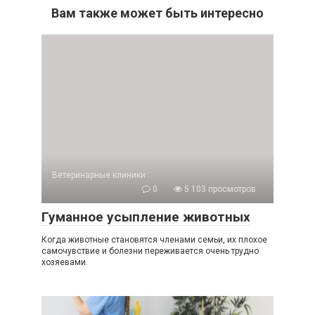
Вам также может быть интересно
Ветеринарные клиники
0
5 103 просмотров
Гуманное усыпление животных
Когда животные становятся членами семьи, их плохое
самочувствие и болезни переживается очень трудно
хозяевами.