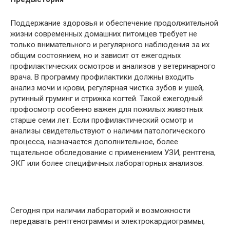
Поддержание здоровья и обеспечение продолжительной
жизни современных домашних питомцев требует не
только внимательного и регулярного наблюдения за их
общим состоянием, но и зависит от ежегодных
профилактических осмотров и анализов у ветеринарного
врача. В программу профилактики должны входить
анализ мочи и крови, регулярная чистка зубов и ушей,
рутинный груминг и стрижка когтей. Такой ежегодный
профосмотр особенно важен для пожилых животных
старше семи лет. Если профилактический осмотр и
анализы свидетельствуют о наличии патологического
процесса, назначается дополнительное, более
тщательное обследование с применением УЗИ, рентгена,
ЭКГ или более специфичных лабораторных анализов.
Сегодня при наличии лабораторий и возможности
передавать рентгенограммы и электрокардиограммы,