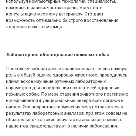
используя компьютерные технологии, специалисты,
находясь в разных частях страны, могут дать
консультацию местному ветеринару. Это дает
возможность оптимально быстрого восстановления
здоровья вашего питомца.
Лабораторное обследование пожилых собак
Поскольку лабораторные анализы играют очень важную
роль в общей оценке здоровья животного, проводилось
клиническое изучение рутинных лабораторных
параметров для определения показателей здоровых
пожилых собак. По мере старения животного постепенно
исчерпывается функциональный резерв всех органов и
систем. Эти возрастные изменения могут отражаться в
результатах лабораторных анализов; при этом совсем не
обязательно, что такие результаты анализов пожилых
пациентов свидетельствуют о наличии заболевания.