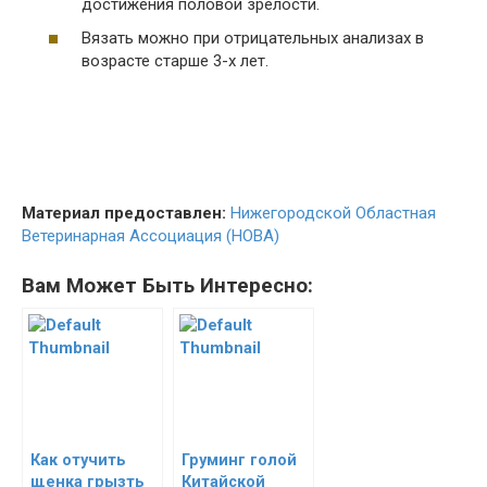
достижения половой зрелости.
Вязать можно при отрицательных анализах в
возрасте старше 3-х лет.
Материал предоставлен:
Нижегородской Областная
Ветеринарная Ассоциация (НОВА)
Вам Может Быть Интересно:
Как отучить
Груминг голой
щенка грызть
Китайской