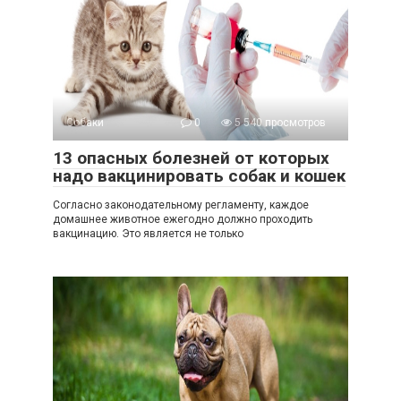
Собаки
0
5 540 просмотров
13 опасных болезней от которых
надо вакцинировать собак и кошек
Согласно законодательному регламенту, каждое
домашнее животное ежегодно должно проходить
вакцинацию. Это является не только