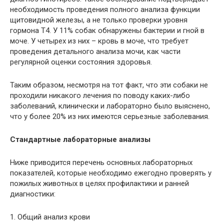
необходимость проведения полного анализа функции
щитовидной железы, а не только проверки уровня
гормона Т4. У 11% собак обнаружены бактерии и гной в
моче. У четырех из них – кровь в моче, что требует
проведения детального анализа мочи, как части
регулярной оценки состояния здоровья.
Таким образом, несмотря на тот факт, что эти собаки не
проходили никакого лечения по поводу каких-либо
заболеваний, клинически и лабораторно было выяснено,
что у более 20% из них имеются серьезные заболевания.
Стандартные лабораторные анализы
Ниже приводится перечень основных лабораторных
показателей, которые необходимо ежегодно проверять у
пожилых животных в целях профилактики и ранней
диагностики:
1. Общий анализ крови