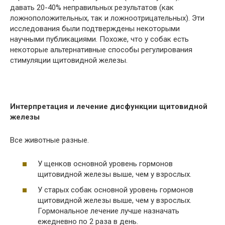
давать 20-40% неправильных результатов (как
ложноположительных, так и ложноотрицательных). Эти
исследования были подтверждены некоторыми
научными публикациями. Похоже, что у собак есть
некоторые альтернативные способы регулирования
стимуляции щитовидной железы.
Интерпретация и лечение дисфункции щитовидной
железы
Все животные разные.
У щенков основной уровень гормонов
щитовидной железы выше, чем у взрослых.
У старых собак основной уровень гормонов
щитовидной железы выше, чем у взрослых.
Гормональное лечение лучше назначать
ежедневно по 2 раза в день.