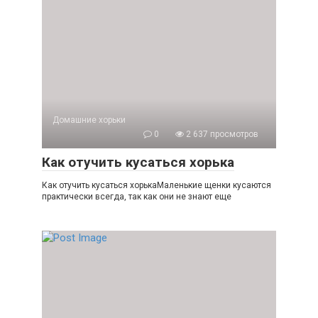
Домашние хорьки
0
2 637 просмотров
Как отучить кусаться хорька
Как отучить кусаться хорькаМаленькие щенки кусаются
практически всегда, так как они не знают еще