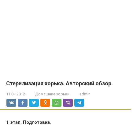
Стерилизация хорька. Авторский обзор.
11.01.2012
Домашние хорьки
admin
1 этап. Подготовка.