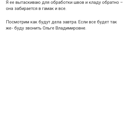
Я ее вытаскиваю для обработки швов и кладу обратно –
она забирается в гамак и все.
Посмотрим как будут дела завтра. Если все будет так
же- буду звонить Ольге Владимировне.