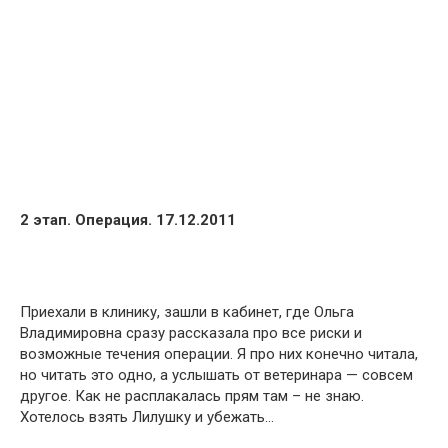
2 этап. Операция. 17.12.2011
Приехали в клинику, зашли в кабинет, где Ольга
Владимировна сразу рассказала про все риски и
возможные течения операции. Я про них конечно читала,
но читать это одно, а услышать от ветеринара — совсем
другое. Как не расплакалась прям там – не знаю.
Хотелось взять Лилушку и убежать…