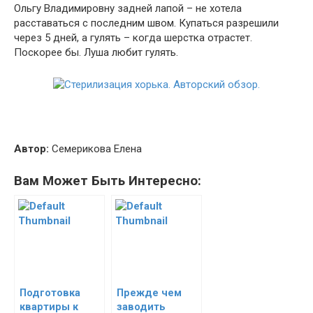
Ольгу Владимировну задней лапой – не хотела
расставаться с последним швом. Купаться разрешили
через 5 дней, а гулять – когда шерстка отрастет.
Поскорее бы. Луша любит гулять.
Автор:
Семерикова Елена
Вам Может Быть Интересно:
Подготовка
Прежде чем
квартиры к
заводить