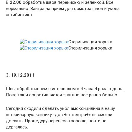
В
22.00
обработка швов перекисью и зеленкой. Все
нормально. Завтра на прием для осмотра швов и укола
антибиотика.
Стерилизация хорька
Стерилизация хорька
3. 19.12.2011
Швы обрабатываем с интервалом в 4 часа 4 раза в день.
Пока так и сопротивляется – видно все равно больно.
Сегодня сходили сделать укол амоксицилина в нашу
ветеринарную клинику -до «Вет центра+» не смогли
доехать. Процедуру перенесла хорошо, почти не
дергалась.