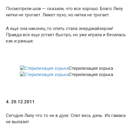
Посмотрели шов — сказали, что все хорошо. Благо Лилу
нитки не трогает. Лижет пузо, но нитки не трогает.
А еще она наконец то опять стала энерджайзером!
Правда все еще устает быстро, но уже играла и бесилась
как и раньше.
Стерилизация хорька
Стерилизация хорька
4. 20.12.2011
Сегодня Лилу что то не в духе. Спит весь день. Из гамака
не вылазит.