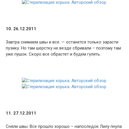
10. 26.12.2011
Завтра снимаем швы и все. — останется только зарасти
пузику. Но там шерстку не везде сбривали – поэтому там
уже пушок. Скоро все обрастет и будем гулять.
11. 27.12.2011
Сняли швы. Все прошло хорошо – напоследок Лилу пнула