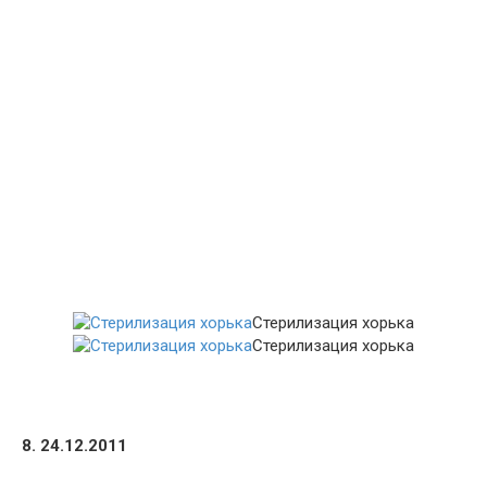
Стерилизация хорька
Стерилизация хорька
8. 24.12.2011