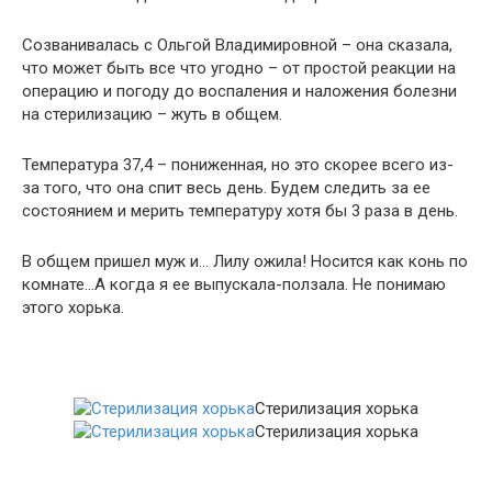
Созванивалась с Ольгой Владимировной – она сказала,
что может быть все что угодно – от простой реакции на
операцию и погоду до воспаления и наложения болезни
на стерилизацию – жуть в общем.
Температура 37,4 – пониженная, но это скорее всего из-
за того, что она спит весь день. Будем следить за ее
состоянием и мерить температуру хотя бы 3 раза в день.
В общем пришел муж и… Лилу ожила! Носится как конь по
комнате…А когда я ее выпускала-ползала. Не понимаю
этого хорька.
Стерилизация хорька
Стерилизация хорька