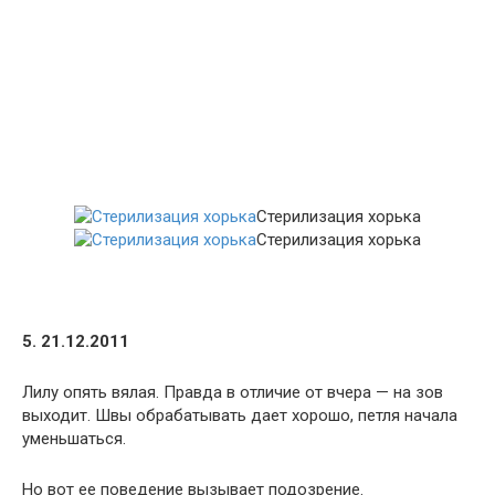
Стерилизация хорька
Стерилизация хорька
5. 21.12.2011
Лилу опять вялая. Правда в отличие от вчера — на зов
выходит. Швы обрабатывать дает хорошо, петля начала
уменьшаться.
Но вот ее поведение вызывает подозрение.