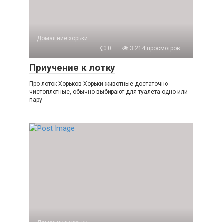
Домашние хорьки
0
3 214 просмотров
Приучение к лотку
Про лоток Хорьков Хорьки животные достаточно
чистоплотные, обычно выбирают для туалета одно или
пару