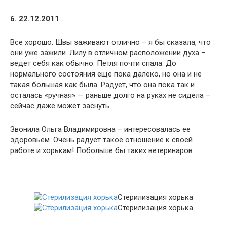
6. 22.12.2011
Все хорошо. Швы заживают отлично – я бы сказала, что
они уже зажили. Лилу в отличном расположении духа –
ведет себя как обычно. Петля почти спала. До
нормального состояния еще пока далеко, но она и не
такая большая как была. Радует, что она пока так и
осталась «ручная» — раньше долго на руках не сидела –
сейчас даже может заснуть.
Звонила Ольга Владимировна – интересовалась ее
здоровьем. Очень радует такое отношение к своей
работе и хорькам! Побольше бы таких ветеринаров.
Стерилизация хорька
Стерилизация хорька