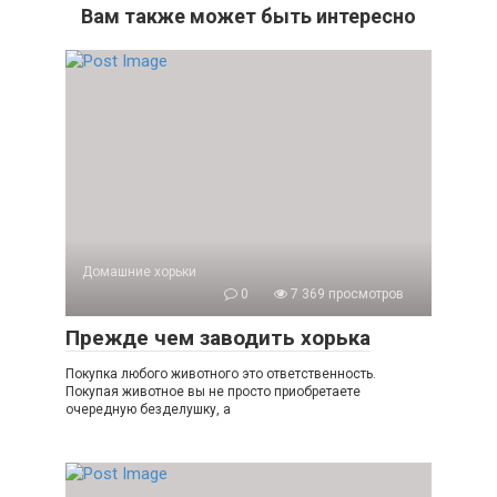
Вам также может быть интересно
Домашние хорьки
0
7 369 просмотров
Прежде чем заводить хорька
Покупка любого животного это ответственность.
Покупая животное вы не просто приобретаете
очередную безделушку, а