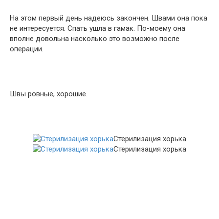
На этом первый день надеюсь закончен. Швами она пока
не интересуется. Спать ушла в гамак. По-моему она
вполне довольна насколько это возможно после
операции.
Швы ровные, хорошие.
Стерилизация хорька
Стерилизация хорька