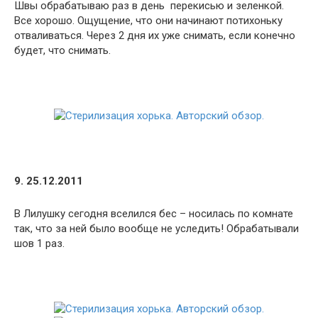
Швы обрабатываю раз в день перекисью и зеленкой.
Все хорошо. Ощущение, что они начинают потихоньку
отваливаться. Через 2 дня их уже снимать, если конечно
будет, что снимать.
9. 25.12.2011
В Лилушку сегодня вселился бес – носилась по комнате
так, что за ней было вообще не уследить! Обрабатывали
шов 1 раз.