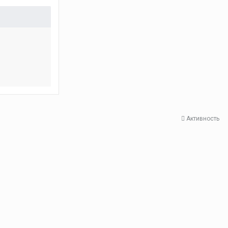
Активность