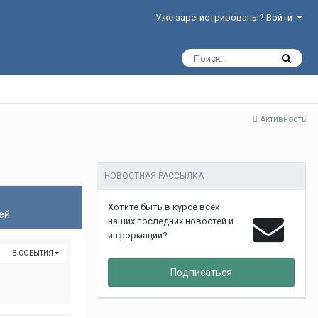
Уже зарегистрированы? Войти
Активность
НОВОСТНАЯ РАССЫЛКА
Хотите быть в курсе всех
ей
наших последних новостей и
информации?
В СОБЫТИЯ
Подписаться