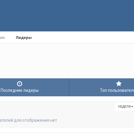
айн
Лидеры
Последние лидеры
Топ пользовател
НЕДЕЛЯ
ателей для отображения нет