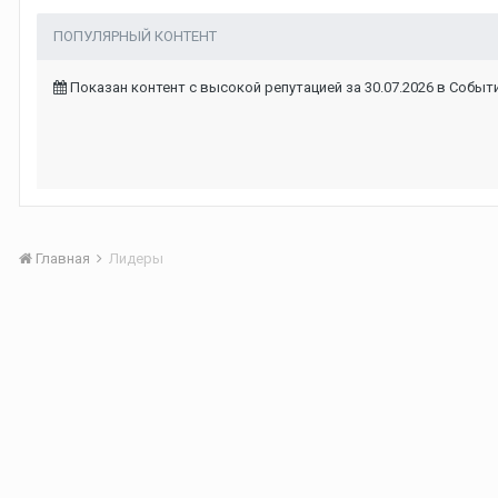
ПОПУЛЯРНЫЙ КОНТЕНТ
Показан контент с высокой репутацией за 30.07.2026 в Событ
Главная
Лидеры