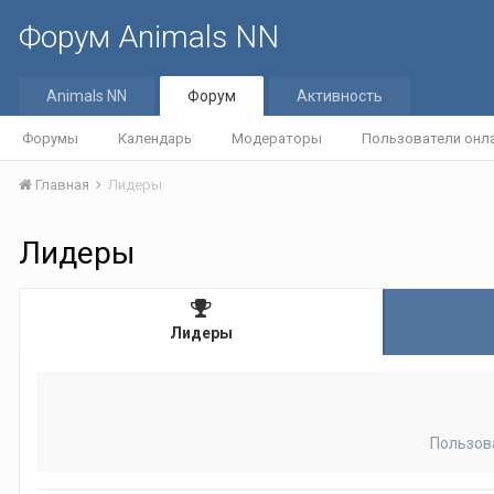
Форум Animals NN
Animals NN
Форум
Активность
Форумы
Календарь
Модераторы
Пользователи онл
Главная
Лидеры
Лидеры
Лидеры
Пользов