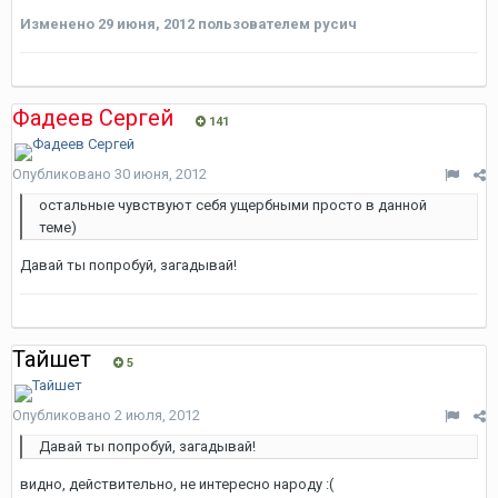
Изменено
29 июня, 2012
пользователем русич
Фадеев Сергей
141
Опубликовано
30 июня, 2012
остальные чувствуют себя ущербными просто в данной
теме)
Давай ты попробуй, загадывай!
Тайшет
5
Опубликовано
2 июля, 2012
Давай ты попробуй, загадывай!
видно, действительно, не интересно народу :(