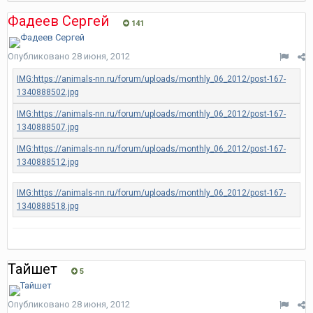
Фадеев Сергей
141
Опубликовано
28 июня, 2012
Тайшет
5
Опубликовано
28 июня, 2012