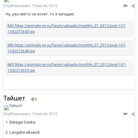
Опубликовано
15 июля, 2012
Ну, раз никто не хочет, то я загадаю:
Тайшет
5
Опубликовано
15 июля, 2012
1. Batagur baska
2. Langaha alluaudi