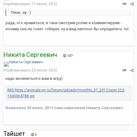
Опубликовано
17 июля, 2012
Лена, :ay: :)
рада, что нравиться, и таки смотрим ролик и комментируем -
почему она не тонет :rolleyes: ну и вид неплохо бы определить :lol:
Никита Сергеевич
107
Опубликовано
23 июля, 2012
надо вклиниться к вам в игру)
Изменено
23 июля, 2012
пользователем Никита Сергеевич
Тайшет
5