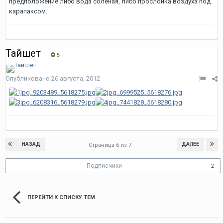
предположение либо вода соленая, либо прослойка воздуха под
карапаксом.
Тайшет
5
Опубликовано
26 августа, 2012
НАЗАД
ДАЛЕЕ
Страница 6 из 7
Подписчики
2
ПЕРЕЙТИ К СПИСКУ ТЕМ