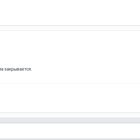
ма закрывается.