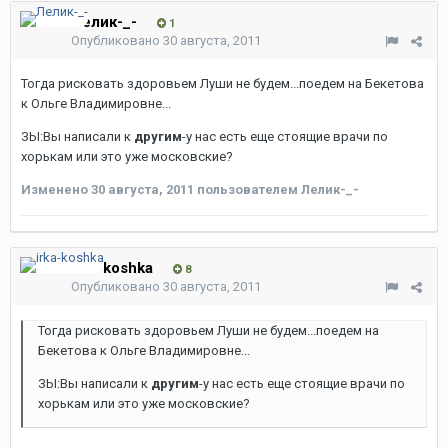
Лелик-_-
1
Опубликовано
30 августа, 2011
Тогда рисковать здоровьем Луши не будем...поедем на Бекетова
к Ольге Владимировне...
ЗЫ:Вы написали к
другим
-у нас есть еще стоящие врачи по
хорькам или это уже московские?
Изменено
30 августа, 2011
пользователем Лелик-_-
irka-koshka
8
Опубликовано
30 августа, 2011
Тогда рисковать здоровьем Луши не будем...поедем на
Бекетова к Ольге Владимировне...
ЗЫ:Вы написали к
другим
-у нас есть еще стоящие врачи по
хорькам или это уже московские?