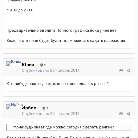
с 9.00 до 21.00
Предварительно звонить. Точного графика пока у нее нет.
Знаю что теперь будет будет возможность ездить на вызовы.
Юлиа
9
Опубликовано
26 ноября, 2011
Кто-нибудь знает где можно сегодня сделать ренген?
Ирбис
1
Опубликовано
26 января, 2012
Кто-нибудь знает где можно сегодня сделать ренген?
Рентген есть в "Эврике" на Даля. Столкнулись на работе с такой