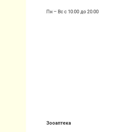
Пн – Вс с 10.00 до 20.00
Зооаптека