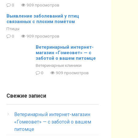
0
909 просмотров
Выявление заболеваний у птиц
связанных с плохим помётом
Птицы
0
909 просмотров
Ветеринарный интернет-
магазин «Гомеовет» — с
заботой о вашем питомце
Ветеринарные клиники
0
909 просмотров
Свежие записи
Ветеринарный интернет-магазин
«Гомеовет» — с заботой о вашем
питомце