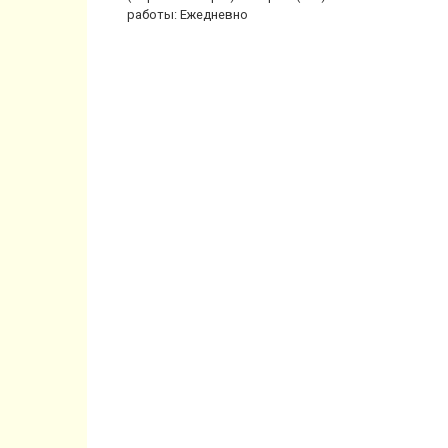
работы: Ежедневно