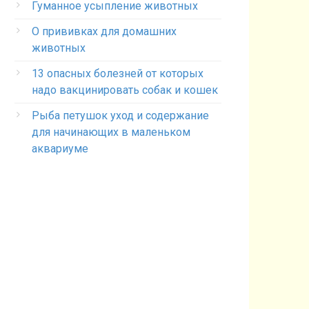
Гуманное усыпление животных
О прививках для домашних
животных
13 опасных болезней от которых
надо вакцинировать собак и кошек
Рыба петушок уход и содержание
для начинающих в маленьком
аквариуме