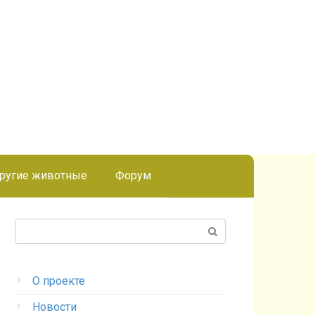
ругие животные
Форум
Поиск:
О проекте
Новости