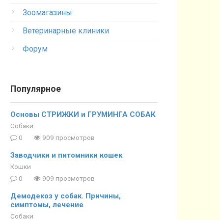
Зоомагазины
Ветеринарные клиники
Форум
Популярное
Основы СТРИЖКИ и ГРУМИНГА СОБАК
Собаки
0
909 просмотров
Заводчики и питомники кошек
Кошки
0
909 просмотров
Демодекоз у собак. Причины,
симптомы, лечение
Собаки