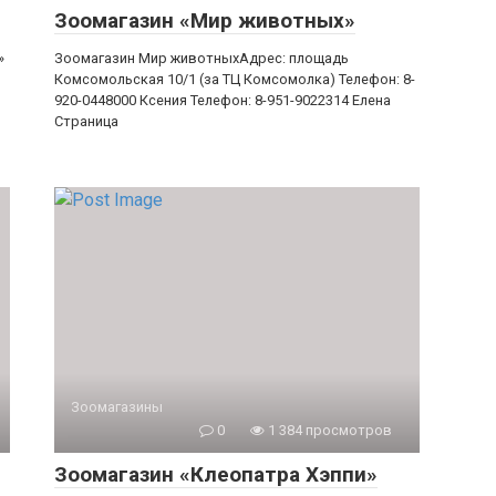
Зоомагазин «Мир животных»
»
Зоомагазин Мир животныхАдрес: площадь
Комсомольская 10/1 (за ТЦ Комсомолка) Телефон: 8-
920-0448000 Ксения Телефон: 8-951-9022314 Елена
Страница
Зоомагазины
0
1 384 просмотров
Зоомагазин «Клеопатра Хэппи»